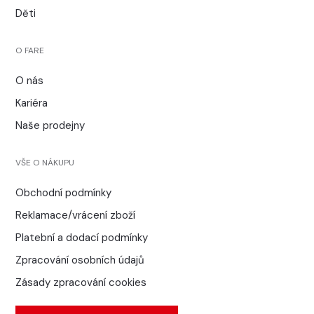
Děti
O FARE
O nás
Kariéra
Naše prodejny
VŠE O NÁKUPU
Obchodní podmínky
Reklamace/vrácení zboží
Platební a dodací podmínky
Zpracování osobních údajů
Zásady zpracování cookies