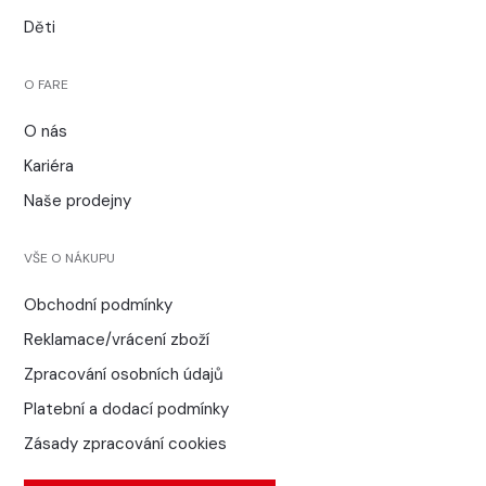
Děti
O FARE
O nás
Kariéra
Naše prodejny
VŠE O NÁKUPU
Obchodní podmínky
Reklamace/vrácení zboží
Zpracování osobních údajů
Platební a dodací podmínky
Zásady zpracování cookies