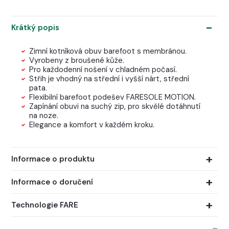
Krátký popis
Zimní kotníková obuv barefoot s membránou.
Vyrobeny z broušené kůže.
Pro každodenní nošení v chladném počasí.
Střih je vhodný na střední i vyšší nárt, střední
pata.
Flexibilní barefoot podešev FARESOLE MOTION.
Zapínání obuvi na suchý zip, pro skvělé dotáhnutí
na noze.
Elegance a komfort v každém kroku.
Informace o produktu
Informace o doručení
Technologie FARE