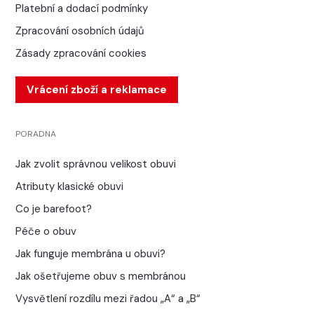
Platební a dodací podmínky
Zpracování osobních údajů
Zásady zpracování cookies
Vrácení zboží a reklamace
PORADNA
Jak zvolit správnou velikost obuvi
Atributy klasické obuvi
Co je barefoot?
Péče o obuv
Jak funguje membrána u obuvi?
Jak ošetřujeme obuv s membránou
Vysvětlení rozdílu mezi řadou „A“ a „B“