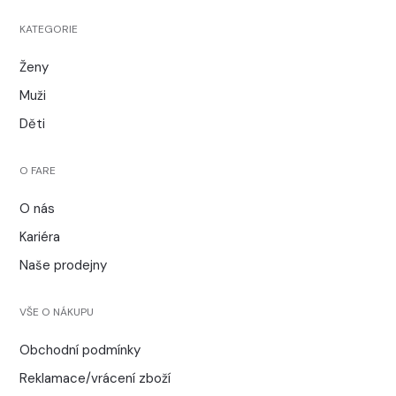
KATEGORIE
Ženy
Muži
Děti
O FARE
O nás
Kariéra
Naše prodejny
VŠE O NÁKUPU
Obchodní podmínky
Reklamace/vrácení zboží