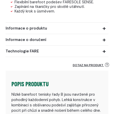
Flexibilní barefoot podešev FARESOLE SENSE.
Zapínání na tkaničky pro skvělé utáhnutí.
Každý krok s úsměvem.
Informace o produktu
Informace o doručení
Technologie FARE
DOTAZ NA PRODUKT
POPIS PRODUKTU
Nízké barefoot tenisky řady B jsou navržené pro
pohodlný každodenní pohyb. Lehká konstrukce v
kombinaci s obšívanou podešví zajišťuje přirozený
pocit při chůzi a snadné nošení během celého dne.