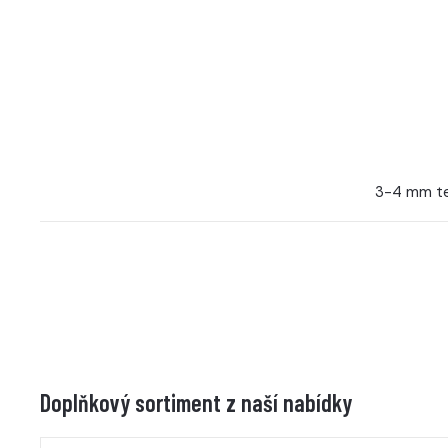
3-4 mm te
Doplňkový sortiment z naší nabídky