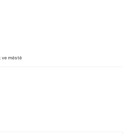
k ve městě