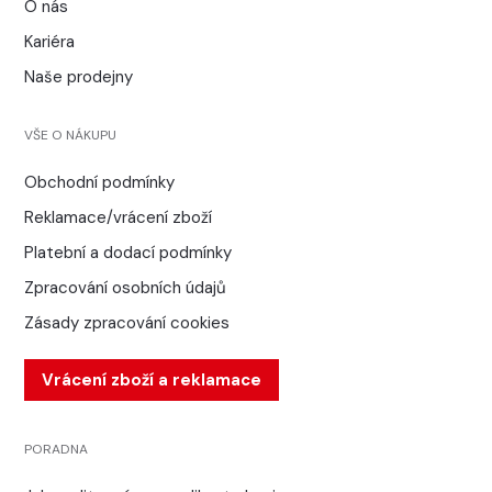
O nás
Kariéra
Naše prodejny
VŠE O NÁKUPU
Obchodní podmínky
Reklamace/vrácení zboží
Platební a dodací podmínky
Zpracování osobních údajů
Zásady zpracování cookies
Vrácení zboží a reklamace
PORADNA