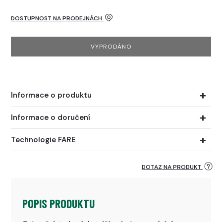
DOSTUPNOST NA PRODEJNÁCH
VYPRODÁNO
Informace o produktu
Informace o doručení
Technologie FARE
DOTAZ NA PRODUKT
POPIS PRODUKTU