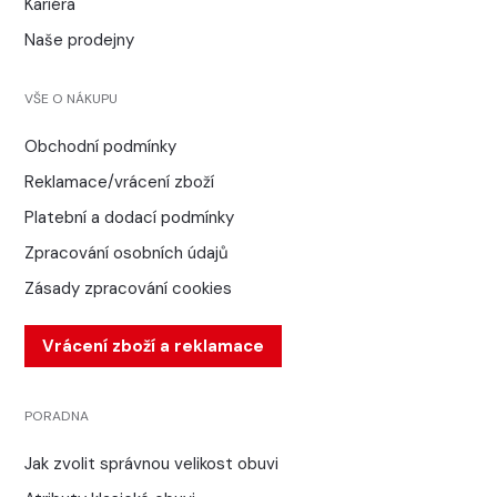
Kariéra
Naše prodejny
VŠE O NÁKUPU
Obchodní podmínky
Reklamace/vrácení zboží
Platební a dodací podmínky
Zpracování osobních údajů
Zásady zpracování cookies
Vrácení zboží a reklamace
PORADNA
Jak zvolit správnou velikost obuvi