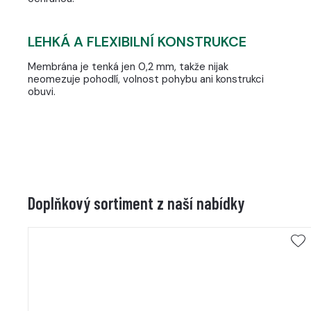
LEHKÁ A FLEXIBILNÍ KONSTRUKCE
Membrána je tenká jen 0,2 mm, takže nijak
neomezuje pohodlí, volnost pohybu ani konstrukci
obuvi.
Doplňkový sortiment z naší nabídky