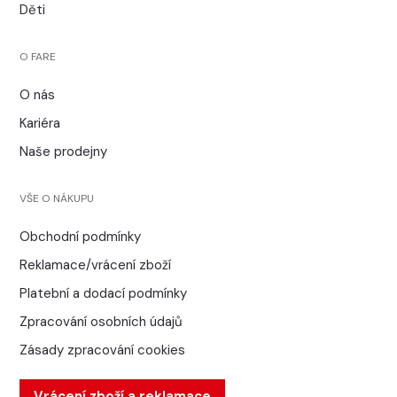
Děti
O FARE
O nás
Kariéra
Naše prodejny
VŠE O NÁKUPU
Obchodní podmínky
Reklamace/vrácení zboží
Platební a dodací podmínky
Zpracování osobních údajů
Zásady zpracování cookies
Vrácení zboží a reklamace