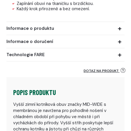
Zapínání obuvi na tkaničku s brzdičkou.
Každý krok přirozeně a bez omezení.
Informace o produktu
Informace o doručení
Technologie FARE
DOTAZ NA PRODUKT
POPIS PRODUKTU
Vyšší zimní kotníková obuv značky MID-WIDE s
membránou je navržena pro pohodlné nošení v
chladném období při pohybu ve městě i při
vycházkách do přírody. Vyšší střih poskytuje lepší
ochranu kotníku a jistotu při chůzi na různých