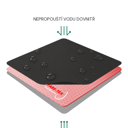
NEPROPOUŠTÍ VODU DOVNITŘ