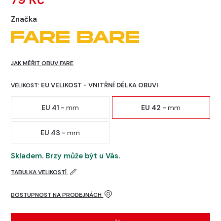
Značka
JAK MĚŘIT OBUV FARE
EU VELIKOST - VNITŘNÍ DÉLKA OBUVI
VELIKOST:
EU 41 -
mm
EU 42 -
mm
EU 43 -
mm
Skladem. Brzy může být u Vás.
TABULKA VELIKOSTÍ
DOSTUPNOST NA PRODEJNÁCH