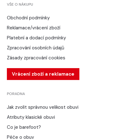
VŠE O NÁKUPU
Obchodní podmínky
Reklamace/vrácení zboží
Platební a dodací podmínky
Zpracování osobních údajů
Zásady zpracování cookies
Vrácení zboží a reklamace
PORADNA
Jak zvolit správnou velikost obuvi
Atributy klasické obuvi
Co je barefoot?
Péče o obuv