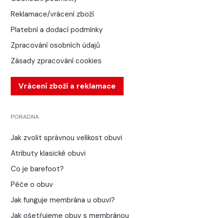
Reklamace/vrácení zboží
Platební a dodací podmínky
Zpracování osobních údajů
Zásady zpracování cookies
Vrácení zboží a reklamace
PORADNA
Jak zvolit správnou velikost obuvi
Atributy klasické obuvi
Co je barefoot?
Péče o obuv
Jak funguje membrána u obuvi?
Jak ošetřujeme obuv s membránou