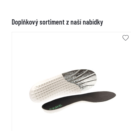
Doplňkový sortiment z naší nabídky