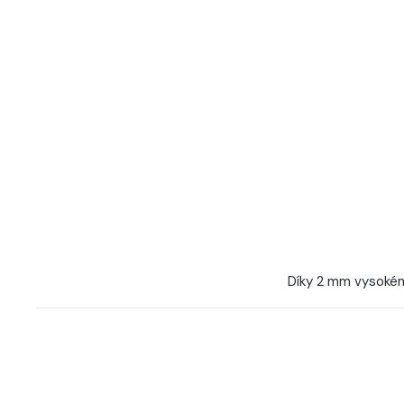
Díky 2 mm vysokém