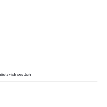
 městských cestách