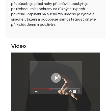
přizpůsobuje práci nohy při chůzi a poskytuje
potřebnou míru ochrany na různých typech
povrchů. Zapínání na suchý zip umožňuje rychlé a
snadné utažení a podporuje samostatnost dítěte
při každodenním používání.
Video