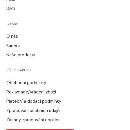
Děti
O FARE
O nás
Kariéra
Naše prodejny
VŠE O NÁKUPU
Obchodní podmínky
Reklamace/vrácení zboží
Platební a dodací podmínky
Zpracování osobních údajů
Zásady zpracování cookies