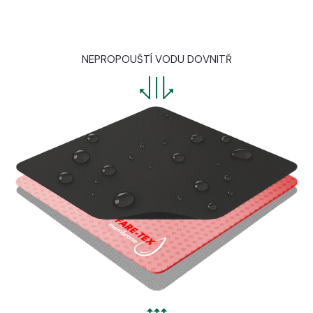
NEPROPOUŠTÍ VODU DOVNITŘ