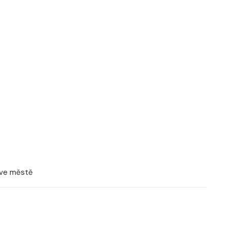
 ve městě