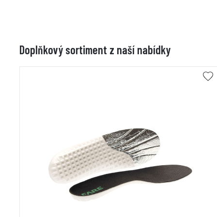
Doplňkový sortiment z naší nabídky