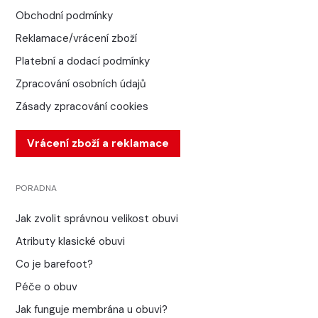
Obchodní podmínky
Reklamace/vrácení zboží
Platební a dodací podmínky
Zpracování osobních údajů
Zásady zpracování cookies
Vrácení zboží a reklamace
PORADNA
Jak zvolit správnou velikost obuvi
Atributy klasické obuvi
Co je barefoot?
Péče o obuv
Jak funguje membrána u obuvi?