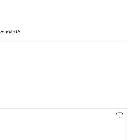
 ve městě