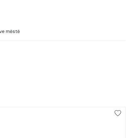
 ve městě