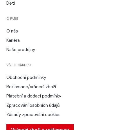
Děti
O FARE
O nás
Kariéra
Naše prodejny
VŠE O NÁKUPU
Obchodní podmínky
Reklamace/vrácení zboží
Platební a dodací podmínky
Zpracování osobních údajů
Zásady zpracování cookies
Vrácení zboží a reklamace