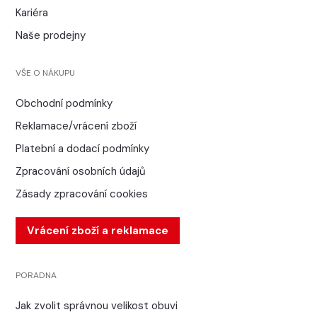
Kariéra
Naše prodejny
VŠE O NÁKUPU
Obchodní podmínky
Reklamace/vrácení zboží
Platební a dodací podmínky
Zpracování osobních údajů
Zásady zpracování cookies
Vrácení zboží a reklamace
PORADNA
Jak zvolit správnou velikost obuvi