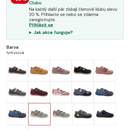
Clubu
Na každý další pár získají členové klubu slevu
20 %. Přihlaste se nebo se zdarma
zaregistrujte.
Přihlásit se
Jak akce funguje?
Barva
tyrkysová