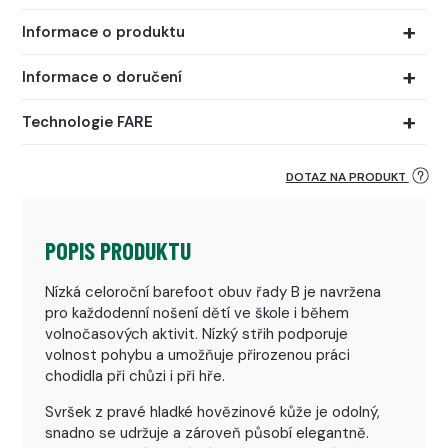
Informace o produktu
Informace o doručení
Technologie FARE
DOTAZ NA PRODUKT
POPIS PRODUKTU
Nízká celoroční barefoot obuv řady B je navržena
pro každodenní nošení dětí ve škole i během
volnočasových aktivit. Nízký střih podporuje
volnost pohybu a umožňuje přirozenou práci
chodidla při chůzi i při hře.
Svršek z pravé hladké hovězinové kůže je odolný,
snadno se udržuje a zároveň působí elegantně.