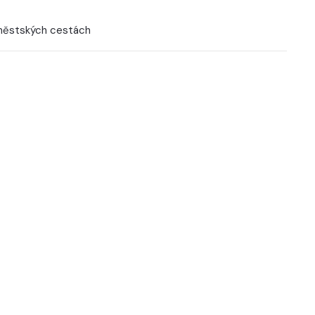
 městských cestách