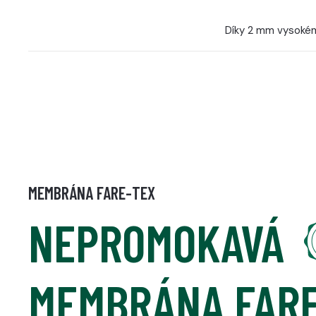
Díky 2 mm vysokém
MEMBRÁNA FARE-TEX
NEPROMOKAVÁ
MEMBRÁNA FAR