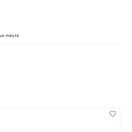
 ve městě