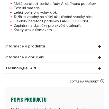
Nízká barefoot teniska řady A, obšívaná podešev.
Textilní materiál.
Lehká bota pro volný krok.
Střih je vhodný na nízký až středně vysoký nárt.
Flexibilní barefoot podešev FARESOLE SENSE.
Zapínání na tkaničky pro skvělé utáhnutí.
Každý krok s úsměvem.
Informace o produktu
Informace o doručení
Technologie FARE
DOTAZ NA PRODUKT
POPIS PRODUKTU