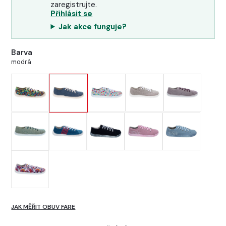
zaregistrujte.
Přihlásit se
Jak akce funguje?
Barva
modrá
JAK MĚŘIT OBUV FARE