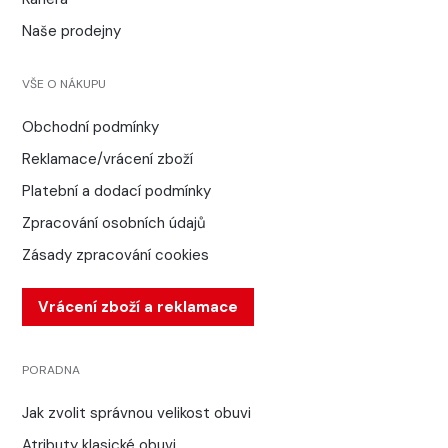
Naše prodejny
VŠE O NÁKUPU
Obchodní podmínky
Reklamace/vrácení zboží
Platební a dodací podmínky
Zpracování osobních údajů
Zásady zpracování cookies
Vrácení zboží a reklamace
PORADNA
Jak zvolit správnou velikost obuvi
Atributy klasické obuvi