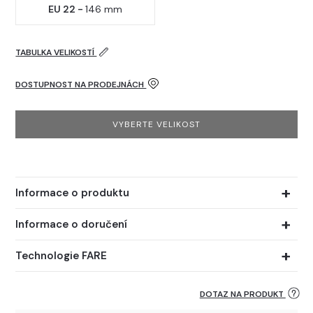
EU 22 -
146 mm
TABULKA VELIKOSTÍ
DOSTUPNOST NA PRODEJNÁCH
VYBERTE VELIKOST
Informace o produktu
Informace o doručení
Technologie FARE
DOTAZ NA PRODUKT