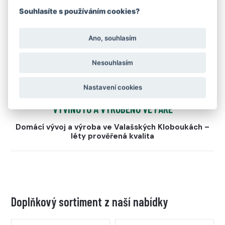
Souhlasíte s používáním cookies?
Ano, souhlasím
Nesouhlasím
Nastavení cookies
VYVINUTO A VYROBENO VE FARE
Domácí vývoj a výroba ve Valašských Kloboukách –
léty prověřená kvalita
Doplňkový sortiment z naší nabídky