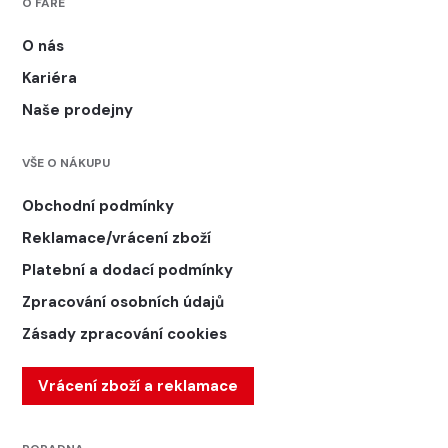
O FARE
O nás
Kariéra
Naše prodejny
VŠE O NÁKUPU
Obchodní podmínky
Reklamace/vrácení zboží
Platební a dodací podmínky
Zpracování osobních údajů
Zásady zpracování cookies
Vrácení zboží a reklamace