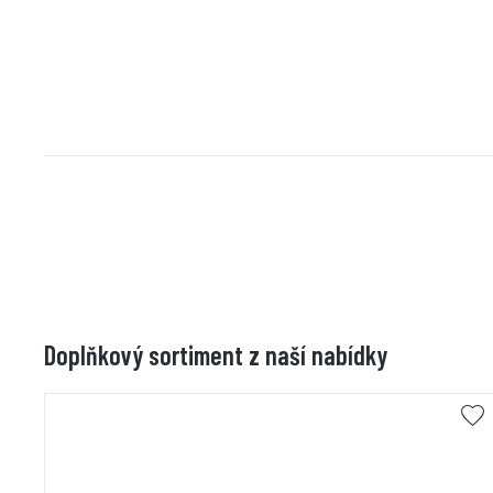
Doplňkový sortiment z naší nabídky