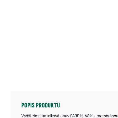
POPIS PRODUKTU
Vyšší zimní kotníková obuv FARE KLASIK s membránou j