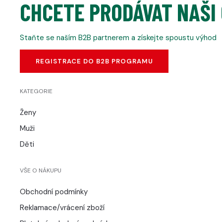
CHCETE PRODÁVAT NAŠI
Staňte se naším B2B partnerem a získejte spoustu výhod
REGISTRACE DO B2B PROGRAMU
KATEGORIE
Ženy
Muži
Děti
VŠE O NÁKUPU
Obchodní podmínky
Reklamace/vrácení zboží