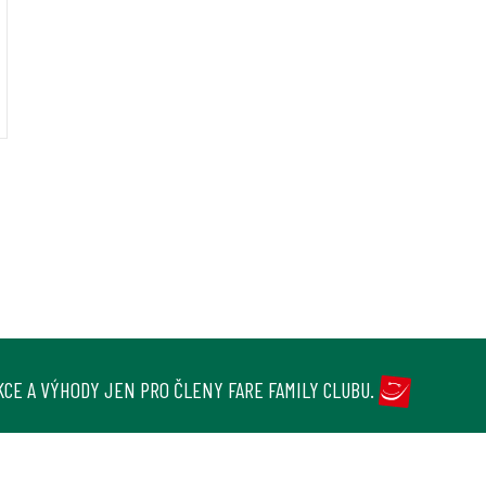
KCE A VÝHODY JEN PRO ČLENY FARE FAMILY CLUBU.