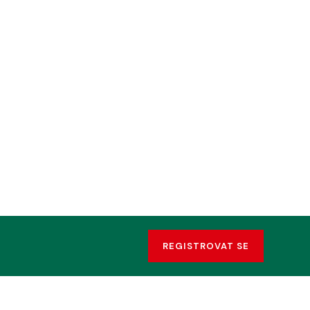
REGISTROVAT SE