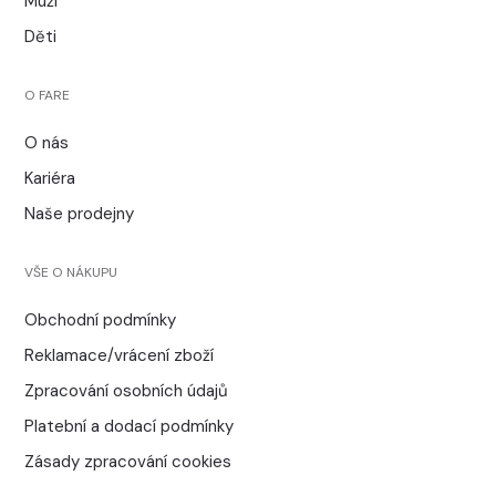
Muži
Děti
O FARE
O nás
Kariéra
Naše prodejny
VŠE O NÁKUPU
Obchodní podmínky
Reklamace/vrácení zboží
Zpracování osobních údajů
Platební a dodací podmínky
Zásady zpracování cookies