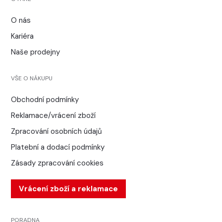
O nás
Kariéra
Naše prodejny
VŠE O NÁKUPU
Obchodní podmínky
Reklamace/vrácení zboží
Zpracování osobních údajů
Platební a dodací podmínky
Zásady zpracování cookies
Vrácení zboží a reklamace
PORADNA