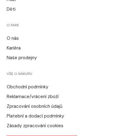
Děti
O FARE
O nás
Kariéra
Naše prodejny
VŠE O NÁKUPU
Obchodní podmínky
Reklamace/vrácení zboží
Zpracování osobních údajů
Platební a dodací podmínky
Zásady zpracování cookies