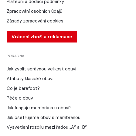
Platební a dodací podmínky
Zpracování osobních údajů
Zásady zpracování cookies
Vrácení zboží a reklamace
PORADNA
Jak zvolit správnou velikost obuvi
Atributy klasické obuvi
Co je barefoot?
Péče o obuv
Jak funguje membrána u obuvi?
Jak ošetřujeme obuv s membránou
Vysvětlení rozdílu mezi řadou „A“ a „B“