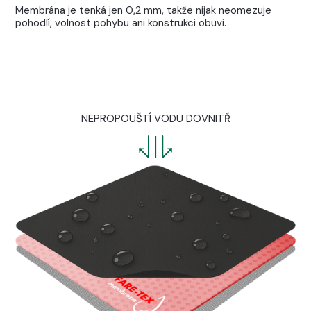
Membrána je tenká jen 0,2 mm, takže nijak neomezuje
pohodlí, volnost pohybu ani konstrukci obuvi.
NEPROPOUŠTÍ VODU DOVNITŘ