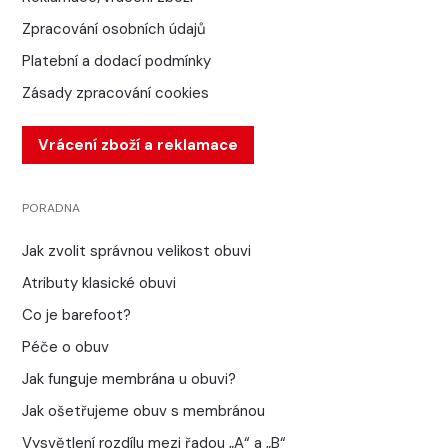
Zpracování osobních údajů
Platební a dodací podmínky
Zásady zpracování cookies
Vrácení zboží a reklamace
PORADNA
Jak zvolit správnou velikost obuvi
Atributy klasické obuvi
Co je barefoot?
Péče o obuv
Jak funguje membrána u obuvi?
Jak ošetřujeme obuv s membránou
Vysvětlení rozdílu mezi řadou „A“ a „B“