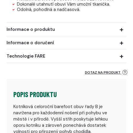
Dokonalé utahnutí obuvi Vám umožní tkanička.
Odolná, pohodlná a nadčasová.
Informace o produktu
Informace o doručení
Technologie FARE
DOTAZ NA PRODUKT
POPIS PRODUKTU
Kotníková celoroční barefoot obuv řady B je
navržena pro každodenní nošení při pohybu ve
městě i v přírodě. Vyšší střih poskytuje lehkou
oporu kotníku a zároveň ponechává dostatek
volnosti pro přirozený pohyb chodidla.