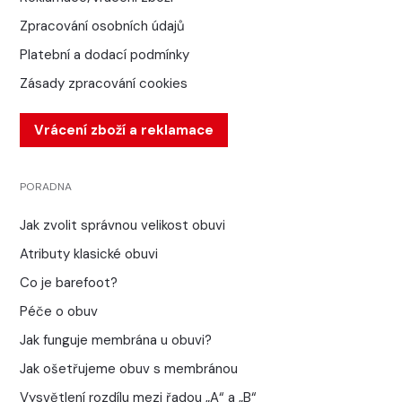
Zpracování osobních údajů
Platební a dodací podmínky
Zásady zpracování cookies
Vrácení zboží a reklamace
PORADNA
Jak zvolit správnou velikost obuvi
Atributy klasické obuvi
Co je barefoot?
Péče o obuv
Jak funguje membrána u obuvi?
Jak ošetřujeme obuv s membránou
Vysvětlení rozdílu mezi řadou „A“ a „B“