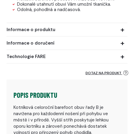
Dokonalé utahnutí obuvi Vám umožní tkanička.
Odolná, pohodlná a nadčasová.
Informace o produktu
Informace o doručení
Technologie FARE
DOTAZ NA PRODUKT
POPIS PRODUKTU
Kotníková celoroční barefoot obuv řady B je
navržena pro každodenní nošení při pohybu ve
městě i v přírodě. Vyšší střih poskytuje lehkou
oporu kotníku a zároveň ponechává dostatek
volnosti pro přirozený pohyb chodidla.