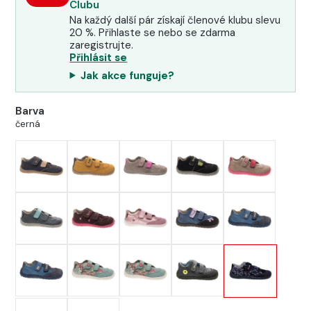
Clubu
Na každý další pár získají členové klubu slevu
20 %. Přihlaste se nebo se zdarma
zaregistrujte.
Přihlásit se
Jak akce funguje?
Barva
černá