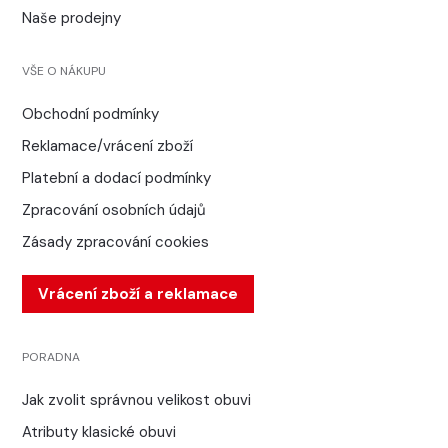
Naše prodejny
VŠE O NÁKUPU
Obchodní podmínky
Reklamace/vrácení zboží
Platební a dodací podmínky
Zpracování osobních údajů
Zásady zpracování cookies
Vrácení zboží a reklamace
PORADNA
Jak zvolit správnou velikost obuvi
Atributy klasické obuvi