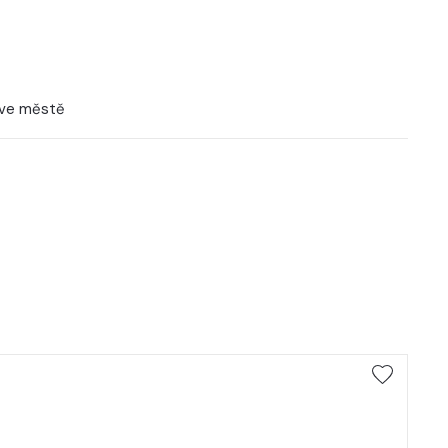
 ve městě