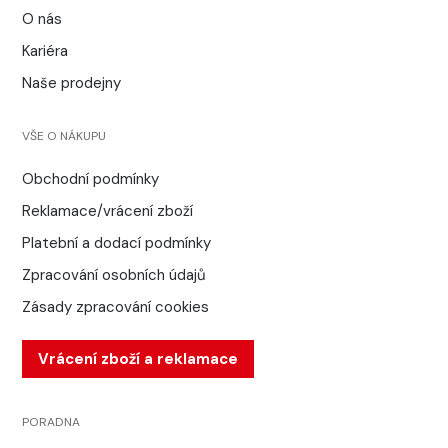
O nás
Kariéra
Naše prodejny
VŠE O NÁKUPU
Obchodní podmínky
Reklamace/vrácení zboží
Platební a dodací podmínky
Zpracování osobních údajů
Zásady zpracování cookies
Vrácení zboží a reklamace
PORADNA