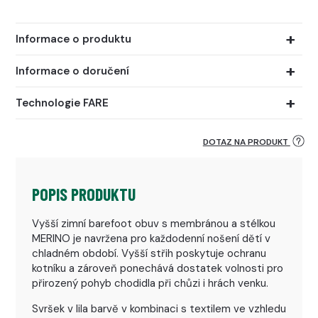
Informace o produktu
Informace o doručení
Technologie FARE
DOTAZ NA PRODUKT
POPIS PRODUKTU
Vyšší zimní barefoot obuv s membránou a stélkou
MERINO je navržena pro každodenní nošení dětí v
chladném období. Vyšší střih poskytuje ochranu
kotníku a zároveň ponechává dostatek volnosti pro
přirozený pohyb chodidla při chůzi i hrách venku.
Svršek v lila barvě v kombinaci s textilem ve vzhledu