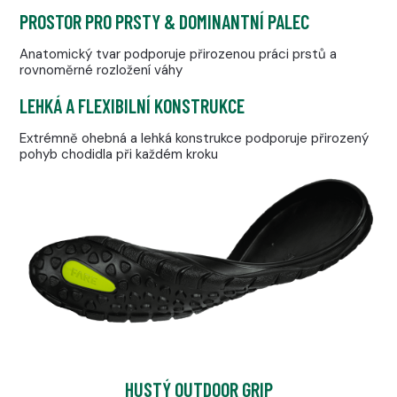
PROSTOR PRO PRSTY & DOMINANTNÍ PALEC
Anatomický tvar podporuje přirozenou práci prstů a
rovnoměrné rozložení váhy
LEHKÁ A FLEXIBILNÍ KONSTRUKCE
Extrémně ohebná a lehká konstrukce podporuje přirozený
pohyb chodidla při každém kroku
HUSTÝ OUTDOOR GRIP