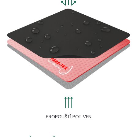
PROPOUŠTÍ POT VEN