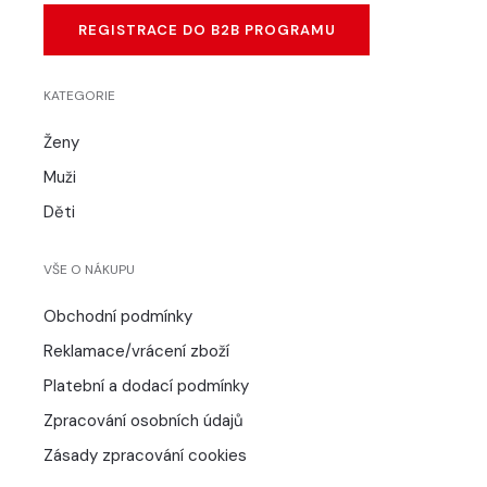
REGISTRACE DO B2B PROGRAMU
KATEGORIE
Ženy
Muži
Děti
VŠE O NÁKUPU
Obchodní podmínky
Reklamace/vrácení zboží
Platební a dodací podmínky
Zpracování osobních údajů
Zásady zpracování cookies