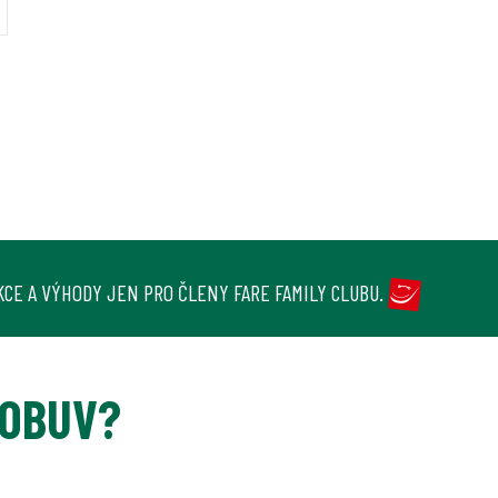
KCE A VÝHODY JEN PRO ČLENY FARE FAMILY CLUBU.
 OBUV?