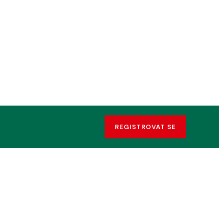
REGISTROVAT SE