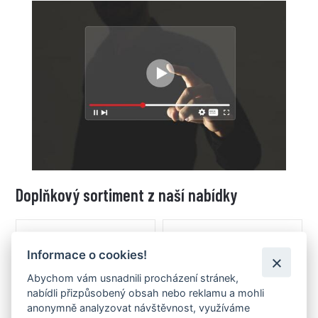
Doplňkový sortiment z naší nabídky
Informace o cookies!
Abychom vám usnadnili procházení stránek,
nabídli přizpůsobený obsah nebo reklamu a mohli
anonymně analyzovat návštěvnost, využíváme