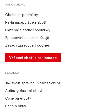
VŠE O NÁKUPU
Obchodní podmínky
Reklamace/vrácení zboží
Platební a dodací podmínky
Zpracování osobních údajů
Zásady zpracování cookies
Vrácení zboží a reklamace
PORADNA
Jak zvolit správnou velikost obuvi
Atributy klasické obuvi
Co je barefoot?
Péče o obuv