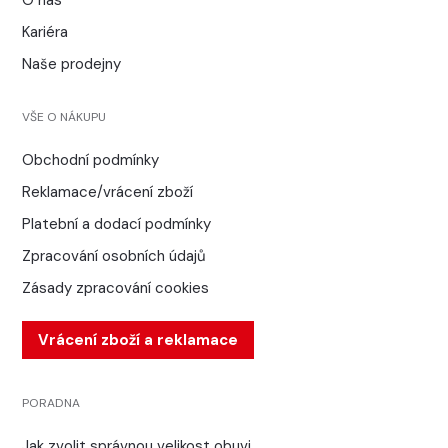
Kariéra
Naše prodejny
VŠE O NÁKUPU
Obchodní podmínky
Reklamace/vrácení zboží
Platební a dodací podmínky
Zpracování osobních údajů
Zásady zpracování cookies
Vrácení zboží a reklamace
PORADNA
Jak zvolit správnou velikost obuvi