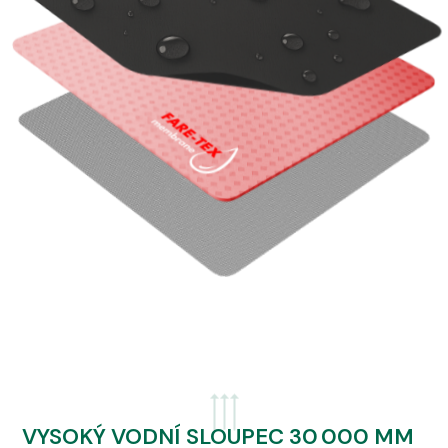
VYSOKÝ VODNÍ SLOUPEC 30 000 MM