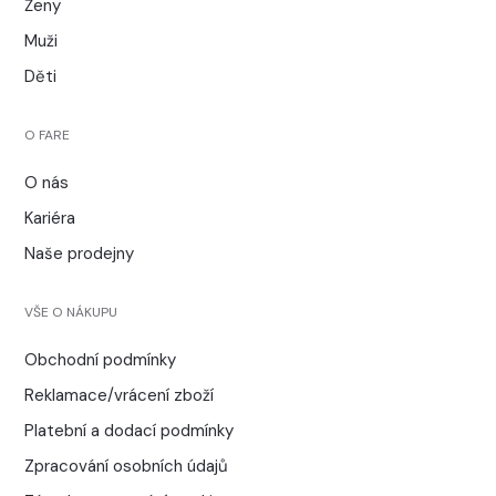
Ženy
Muži
Děti
O FARE
O nás
Kariéra
Naše prodejny
VŠE O NÁKUPU
Obchodní podmínky
Reklamace/vrácení zboží
Platební a dodací podmínky
Zpracování osobních údajů