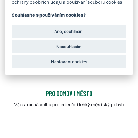
ochrany osobních údajů a používání souborů cookies.
Souhlasíte s používáním cookies?
Ano, souhlasím
Nesouhlasím
Nastavení cookies
PRO DOMOV I MĚSTO
Všestranná volba pro interiér i lehký městský pohyb