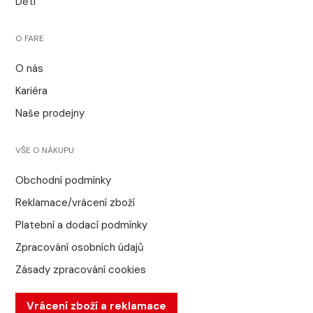
Děti
O FARE
O nás
Kariéra
Naše prodejny
VŠE O NÁKUPU
Obchodní podmínky
Reklamace/vrácení zboží
Platební a dodací podmínky
Zpracování osobních údajů
Zásady zpracování cookies
Vrácení zboží a reklamace