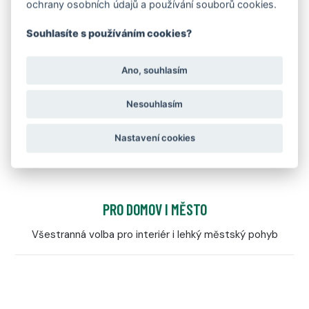
ochrany osobních údajů a používání souborů cookies.
Souhlasíte s používáním cookies?
Ano, souhlasím
Nesouhlasím
Nastavení cookies
PRO DOMOV I MĚSTO
Všestranná volba pro interiér i lehký městský pohyb