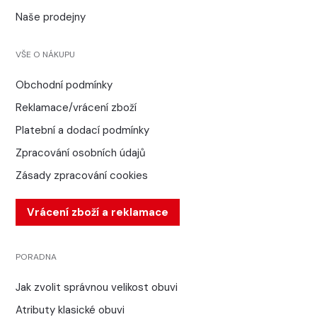
Naše prodejny
VŠE O NÁKUPU
Obchodní podmínky
Reklamace/vrácení zboží
Platební a dodací podmínky
Zpracování osobních údajů
Zásady zpracování cookies
Vrácení zboží a reklamace
PORADNA
Jak zvolit správnou velikost obuvi
Atributy klasické obuvi