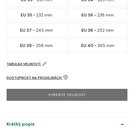
EU 35 -
232 mm
EU 36 -
238 mm
EU 37 -
245 mm
EU 38 -
252 mm
EU 39 -
258 mm
EU 40 -
265 mm
TABULKA VELIKOSTÍ
DOSTUPNOST NA PRODEJNÁCH
VYBERTE VELIKOST
Krátký popis