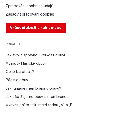
Zpracování osobních údajů
Zásady zpracování cookies
Vrácení zboží a reklamace
PORADNA
Jak zvolit správnou velikost obuvi
Atributy klasické obuvi
Co je barefoot?
Péče o obuv
Jak funguje membrána u obuvi?
Jak ošetřujeme obuv s membránou
Vysvětlení rozdílu mezi řadou „A“ a „B“