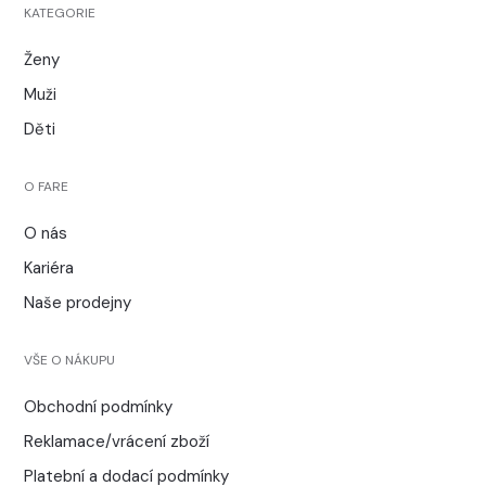
KATEGORIE
Ženy
Muži
Děti
O FARE
O nás
Kariéra
Naše prodejny
VŠE O NÁKUPU
Obchodní podmínky
Reklamace/vrácení zboží
Platební a dodací podmínky