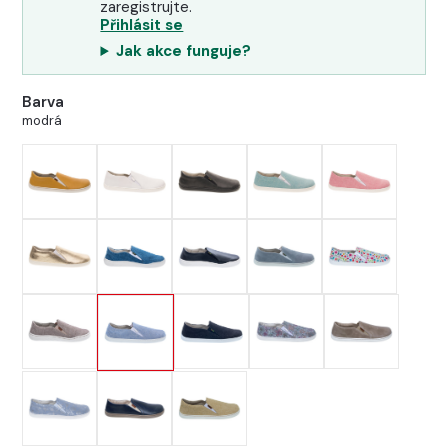
zaregistrujte.
Přihlásit se
Jak akce funguje?
Barva
modrá