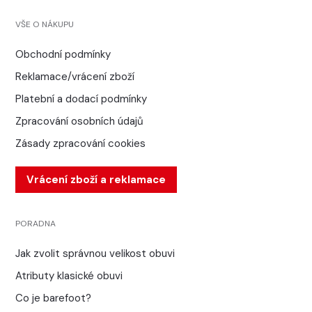
VŠE O NÁKUPU
Obchodní podmínky
Reklamace/vrácení zboží
Platební a dodací podmínky
Zpracování osobních údajů
Zásady zpracování cookies
Vrácení zboží a reklamace
PORADNA
Jak zvolit správnou velikost obuvi
Atributy klasické obuvi
Co je barefoot?